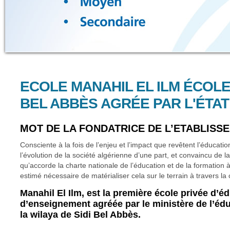
ECOLE MANAHIL EL ILM ÉCOLE 
BEL ABBÈS AGRÉE PAR L'ÉTAT
MOT DE LA FONDATRICE DE L’ETABLISS
Consciente à la fois de l’enjeu et l’impact que revêtent l’éducati
l’évolution de la société algérienne d’une part, et convaincu de la
qu’accorde la charte nationale de l’éducation et de la formation à l
estimé nécessaire de matérialiser cela sur le terrain à travers la
Manahil El Ilm, est la première école privée d’é
d’enseignement agréée par le ministère de l’éd
la wilaya de Sidi Bel Abbès.