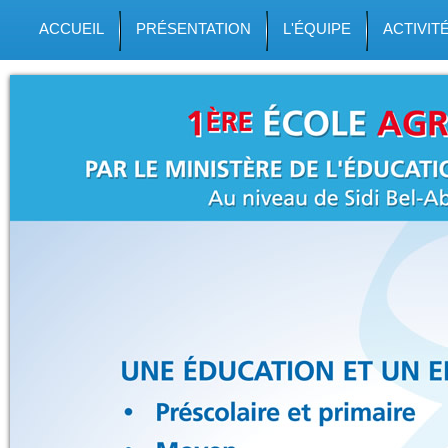
ACCUEIL
PRÉSENTATION
L'ÉQUIPE
ACTIVIT